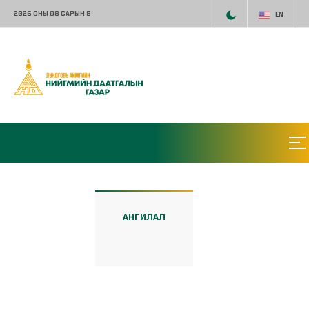
2026 ОНЫ 08 САРЫН 8
EN
АНГИЛАЛ