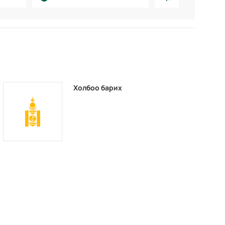
Холбоо барих