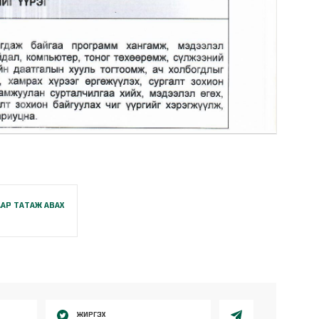
АР ТАТАЖ АВАХ
ЖИРГЭХ