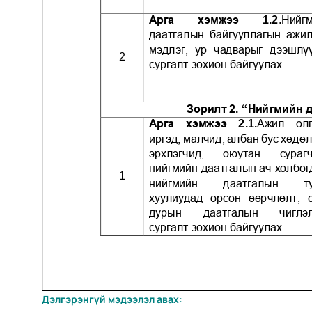
Дэлгэрэнгүй мэдээлэл авах: