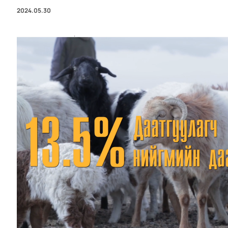
2024.05.30