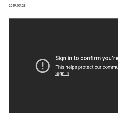
2019.03.28